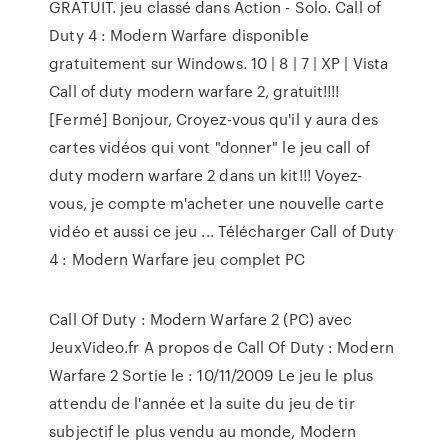
GRATUIT. jeu classé dans Action - Solo. Call of
Duty 4 : Modern Warfare disponible
gratuitement sur Windows. 10 | 8 | 7 | XP | Vista
Call of duty modern warfare 2, gratuit!!!!
[Fermé] Bonjour, Croyez-vous qu'il y aura des
cartes vidéos qui vont "donner" le jeu call of
duty modern warfare 2 dans un kit!!! Voyez-
vous, je compte m'acheter une nouvelle carte
vidéo et aussi ce jeu ... Télécharger Call of Duty
4 : Modern Warfare jeu complet PC
Call Of Duty : Modern Warfare 2 (PC) avec
JeuxVideo.fr A propos de Call Of Duty : Modern
Warfare 2 Sortie le : 10/11/2009 Le jeu le plus
attendu de l'année et la suite du jeu de tir
subjectif le plus vendu au monde, Modern