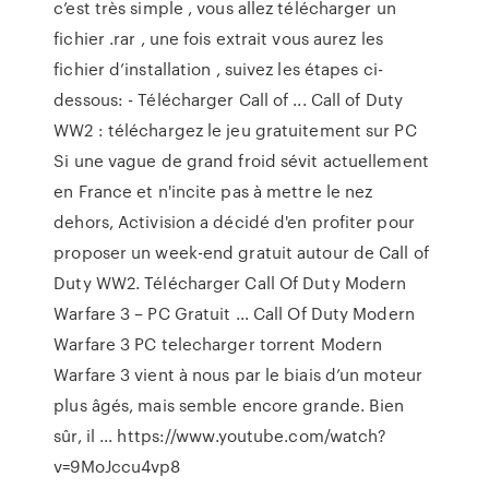
c’est très simple , vous allez télécharger un
fichier .rar , une fois extrait vous aurez les
fichier d’installation , suivez les étapes ci-
dessous: - Télécharger Call of ... Call of Duty
WW2 : téléchargez le jeu gratuitement sur PC
Si une vague de grand froid sévit actuellement
en France et n'incite pas à mettre le nez
dehors, Activision a décidé d'en profiter pour
proposer un week-end gratuit autour de Call of
Duty WW2. Télécharger Call Of Duty Modern
Warfare 3 – PC Gratuit ... Call Of Duty Modern
Warfare 3 PC telecharger torrent Modern
Warfare 3 vient à nous par le biais d’un moteur
plus âgés, mais semble encore grande. Bien
sûr, il ... https://www.youtube.com/watch?
v=9MoJccu4vp8