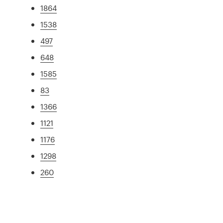
1864
1538
497
648
1585
83
1366
1121
1176
1298
260