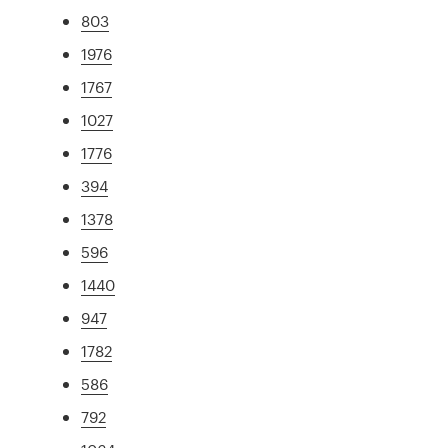
803
1976
1767
1027
1776
394
1378
596
1440
947
1782
586
792