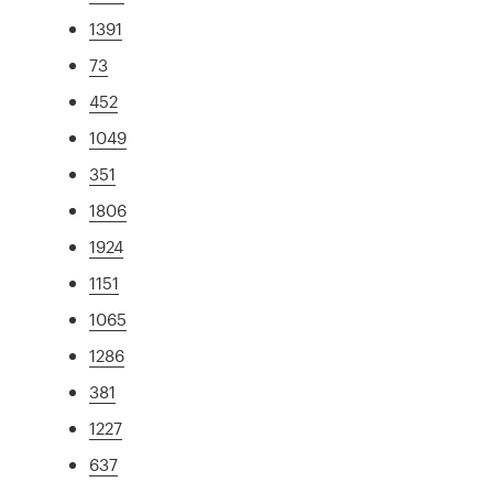
1391
73
452
1049
351
1806
1924
1151
1065
1286
381
1227
637