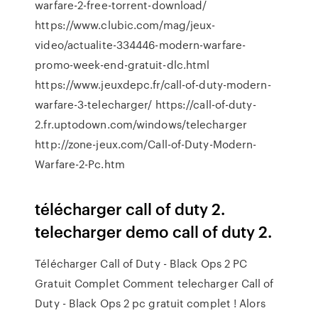
warfare-2-free-torrent-download/
https://www.clubic.com/mag/jeux-
video/actualite-334446-modern-warfare-
promo-week-end-gratuit-dlc.html
https://www.jeuxdepc.fr/call-of-duty-modern-
warfare-3-telecharger/ https://call-of-duty-
2.fr.uptodown.com/windows/telecharger
http://zone-jeux.com/Call-of-Duty-Modern-
Warfare-2-Pc.htm
télécharger call of duty 2.
telecharger demo call of duty 2.
Télécharger Call of Duty - Black Ops 2 PC
Gratuit Complet Comment telecharger Call of
Duty - Black Ops 2 pc gratuit complet ! Alors