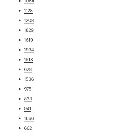
1064
1128
1208
1829
1619
1934
1518
628
1536
975
833
941
1666
662