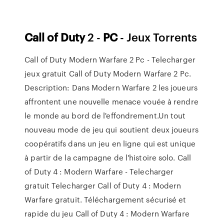
Call
of Duty
2 -
PC
- Jeux Torrents
Call of Duty Modern Warfare 2 Pc - Telecharger
jeux gratuit Call of Duty Modern Warfare 2 Pc.
Description: Dans Modern Warfare 2 les joueurs
affrontent une nouvelle menace vouée à rendre
le monde au bord de l'effondrement.Un tout
nouveau mode de jeu qui soutient deux joueurs
coopératifs dans un jeu en ligne qui est unique
à partir de la campagne de l'histoire solo. Call
of Duty 4 : Modern Warfare - Telecharger
gratuit Telecharger Call of Duty 4 : Modern
Warfare gratuit. Téléchargement sécurisé et
rapide du jeu Call of Duty 4 : Modern Warfare