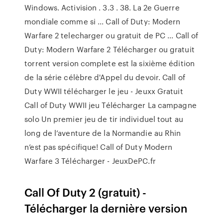
Windows. Activision . 3.3 . 38. La 2e Guerre
mondiale comme si ... Call of Duty: Modern
Warfare 2 telecharger ou gratuit de PC ... Call of
Duty: Modern Warfare 2 Télécharger ou gratuit
torrent version complete est la sixième édition
de la série célèbre d'Appel du devoir. Call of
Duty WWII télécharger le jeu - Jeuxx Gratuit
Call of Duty WWII jeu Télécharger La campagne
solo Un premier jeu de tir individuel tout au
long de l’aventure de la Normandie au Rhin
n’est pas spécifique! Call of Duty Modern
Warfare 3 Télécharger - JeuxDePC.fr
Call Of Duty 2 (gratuit) -
Télécharger la dernière version