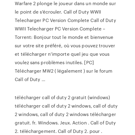
Warfare 2 plonge le joueur dans un monde sur
le point de s'écrouler. Call of Duty WWII
Telecharger PC Version Complete Call of Duty
WWII Telecharger PC Version Complete –
Torrent: Bonjour tout le monde et bienvenue
sur votre site préféré, où vous pouvez trouver
et télécharger n’importe quel jeu que vous
voulez sans problèmes inutiles. [PC]
Télécharger MW2 ( légalement ) sur le forum
Call of Duty ...
télécharger call of duty 2 gratuit (windows)
télécharger call of duty 2 windows, call of duty
2 windows, call of duty 2 windows télécharger
gratuit. fr. Windows. Jeux. Action . Call of Duty
2. téléchargement. Call of Duty 2. pour .